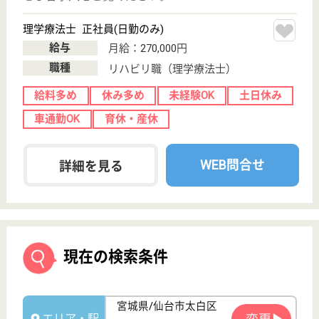
サイトマップ
利用規約
プライバシーポリシー
運営会社
採用ご担当者様へ
お知らせ
看護師の求人・転職なら
『クリックジョブ看護』