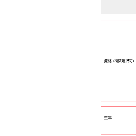
資格
(複数選択可)
生年