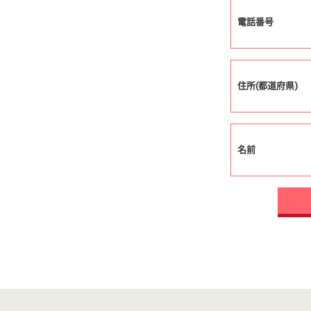
電話番号
住所(都道府県)
名前