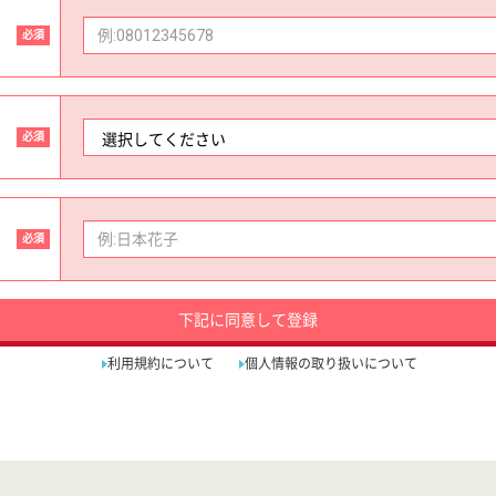
必須
必須
必須
下記に同意して登録
利用規約について
個人情報の取り扱いについて