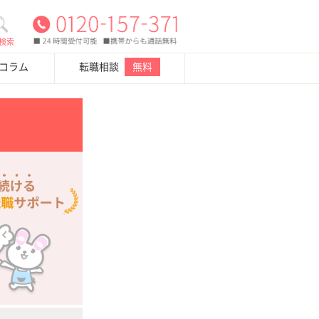
検索
・コラム
転職相談
無料