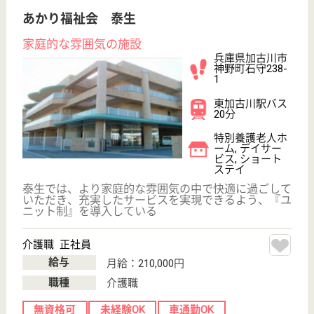
サイトマップ
利用規約
プライバシーポリシー
運営会社
採用ご担当者様へ
お知らせ