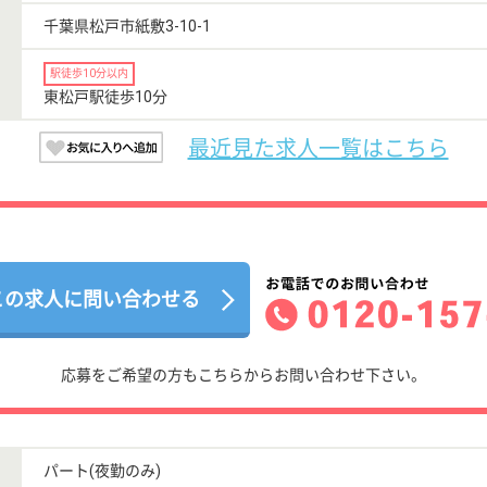
千葉県松戸市紙敷3-10-1
駅徒歩10分以内
東松戸駅徒歩10分
最近見た求人一覧はこちら
この求人に問い合わせる
応募をご希望の方もこちらからお問い合わせ下さい。
パート(夜勤のみ)