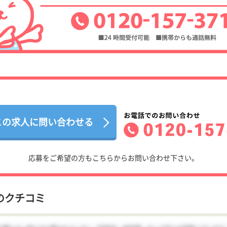
この求人に問い合わせる
応募をご希望の方もこちらからお問い合わせ下さい。
のクチコミ