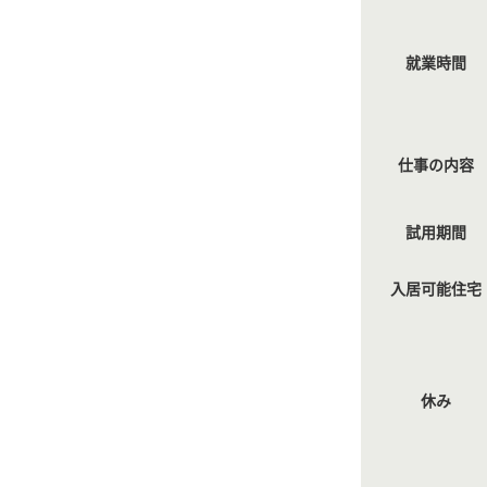
就業時間
仕事の内容
試用期間
入居可能住宅
休み