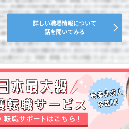
詳しい職場情報について
話を聞いてみる