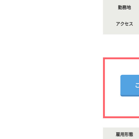
勤務地
アクセス
雇用形態