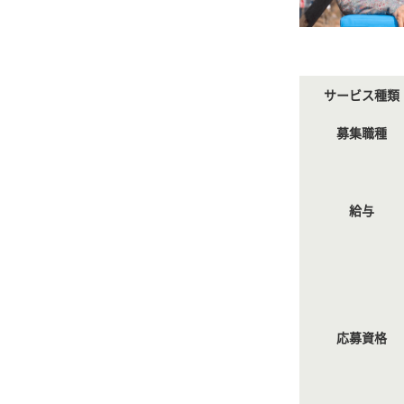
サービス種類
募集職種
給与
応募資格