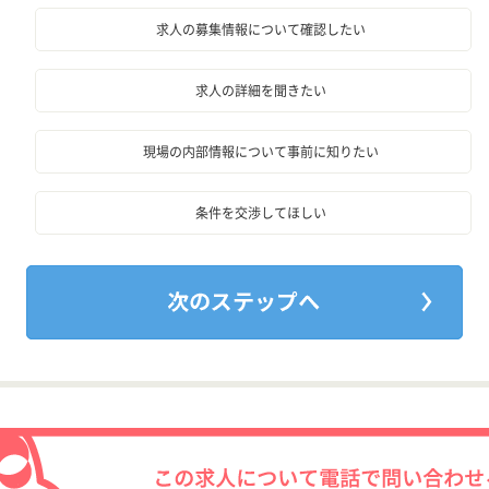
求人の募集情報について確認したい
求人の詳細を聞きたい
現場の内部情報について事前に知りたい
条件を交渉してほしい