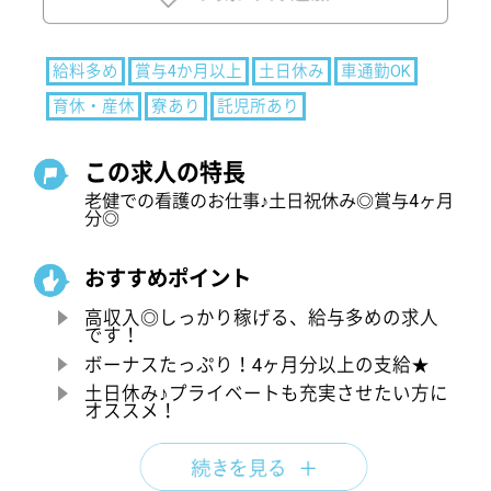
おすすめポイント
高収入◎しっかり稼げる、給与多めの求人
です！
ボーナスたっぷり！4ヶ月分以上の支給★
土日休み♪プライベートも充実させたい方に
オススメ！
募集詳細
サービス種類
介護老人保健施設
募集職種
看護職
給与
給料多め