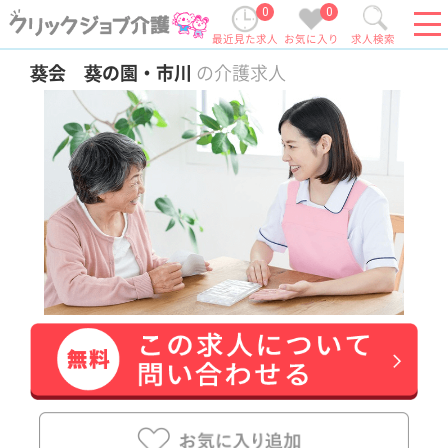
0
0
最近見た求人
お気に入り
求人検索
葵会 葵の園・市川
の介護求人
給料多め
賞与4か月以上
土日休み
車通勤OK
育休・産休
寮あり
託児所あり
この求人の特長
老健での看護のお仕事♪土日祝休み◎賞与4ヶ月
分◎