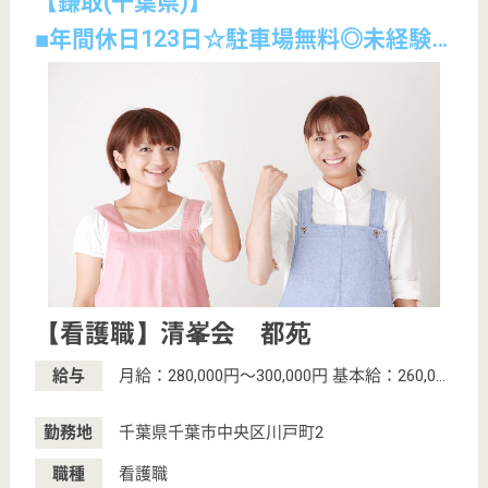
介護職 正社員
給与
月給：224,000円〜402,000円
職種
介護職
未経験OK
車通勤OK
育休・産休
看護職 正社員
給与
月給：255,000円〜325,000円
職種
看護職
未経験OK
車通勤OK
育休・産休
すべての求人情報(全5件)
サービス紹介
クリックジョブ介護とは