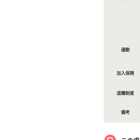
通勤
加入保険
退職制度
備考