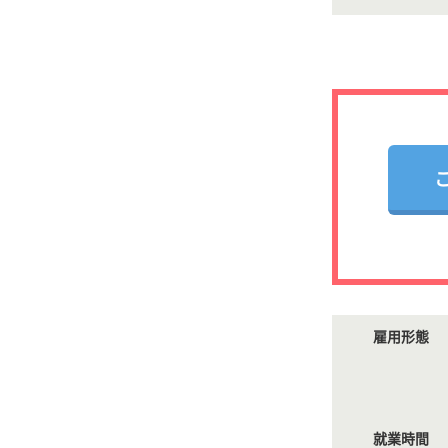
雇用形態
就業時間