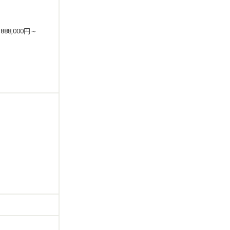
88,000円～