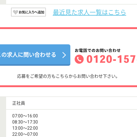
最近見た求人一覧はこちら
この求人に問い合わせる
応募をご希望の方もこちらからお問い合わせ下さい。
正社員
07:00〜16:00
08:30〜17:30
13:00〜22:00
22:00〜07:00