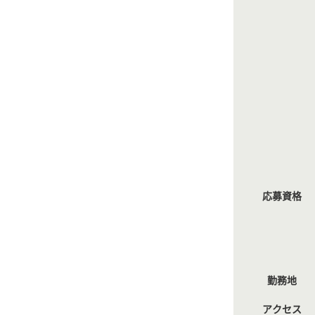
応募資格
勤務地
アクセス