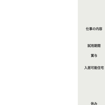
仕事の内容
試用期間
賞与
入居可能住宅
休み