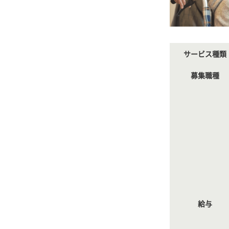
サービス種類
募集職種
給与