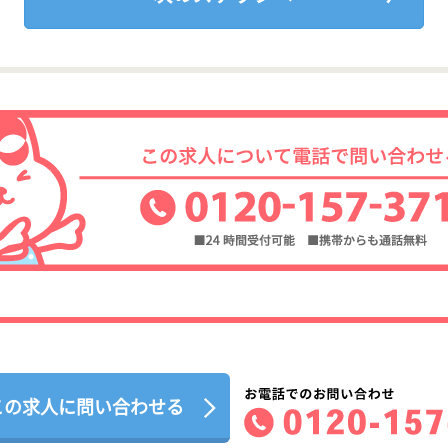
この求人に問い合わせる