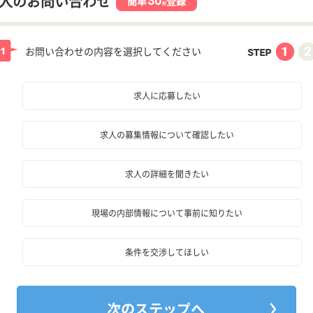
30
人のお問い合わせ
簡単
登録
秒
お問い合わせの内容を選択してください
求人に応募したい
求人の募集情報について確認したい
求人の詳細を聞きたい
現場の内部情報について事前に知りたい
条件を交渉してほしい