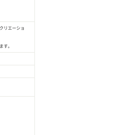
クリエーショ
ます。