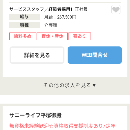
サービス紹介
クリックジョブ介護とは
ご利用の流れ
公式LINE＠
お役立ち情報
転職ノウハウ
初めての介護転職