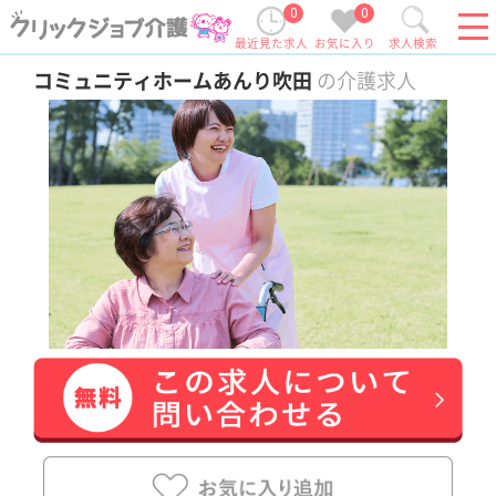
0
0
最近見た求人
お気に入り
求人検索
コミュニティホームあんり吹田
の介護求人
未経験OK
育休・産休
駅徒歩10分以内
この求人の特長
阪急吹田駅徒歩9分☆2012年開設の綺麗なサ高
住で働きませんか？未経験も歓迎です☆
おすすめポイント