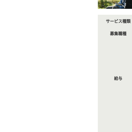
サービス種類
募集職種
給与