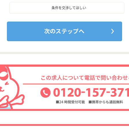
条件を交渉してほしい