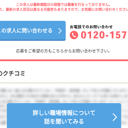
この求人は最終確認日の段階では募集を行なっておりません。
た、最新の求人状況は異なる可能性もありますので、お気軽にお問い合わせくださ
この求人に問い合わせる
応募をご希望の方もこちらからお問い合わせ下さい。
のクチコミ
詳しい職場情報について
話を聞いてみる