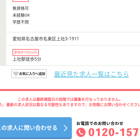
無資格可
未経験OK
学歴不問
愛知県名古屋市名東区上社3-1911
駅徒歩10分以内
上社駅徒歩5分
最近見た求人一覧はこちら
この求人は最終確認日の段階では募集を行なっておりません。
た、最新の求人状況は異なる可能性もありますので、お気軽にお問い合わせくださ
この求人に問い合わせる