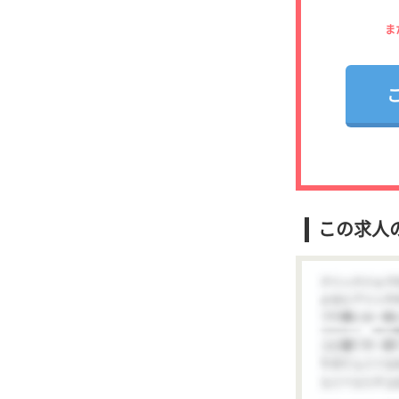
ま
この求人