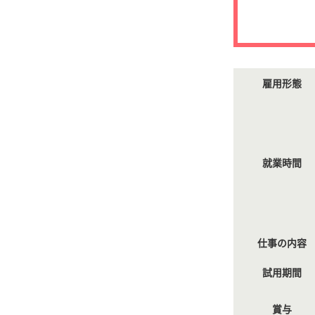
雇用形態
就業時間
仕事の内容
試用期間
賞与