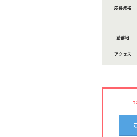
応募資格
勤務地
アクセス
ま