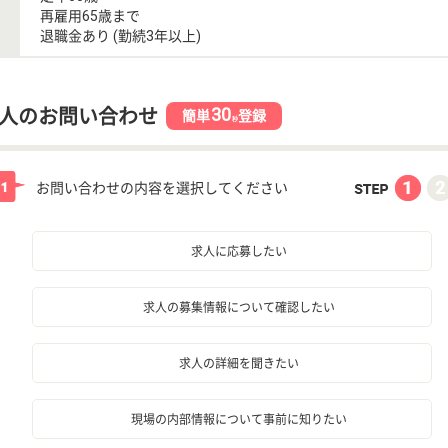
再雇用65歳まで
退職金あり (勤続3年以上)
30
人のお問い合わせ
簡単
登録
秒
お問い合わせの内容を選択してください
求人に応募したい
求人の募集情報について確認したい
求人の詳細を聞きたい
現場の内部情報について事前に知りたい