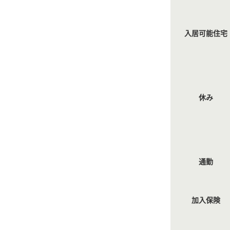
入居可能住宅
休み
通勤
加入保険