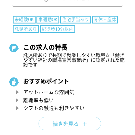
おすすめポイント
アットホームな雰囲気
離職率も低い
シフトの融通も利きやすい
募集詳細
サービス種類
介護老人保健施設
募集職種
介護職
給与
月給：214,247円〜244,247円
基本給：175,000円〜200,000円