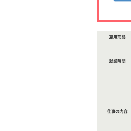
雇用形態
就業時間
仕事の内容