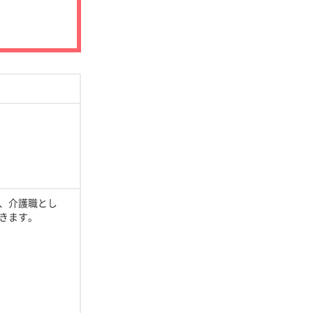
、介護職とし
きます。