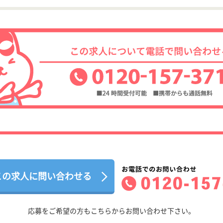
この求人に問い合わせる
応募をご希望の方もこちらからお問い合わせ下さい。