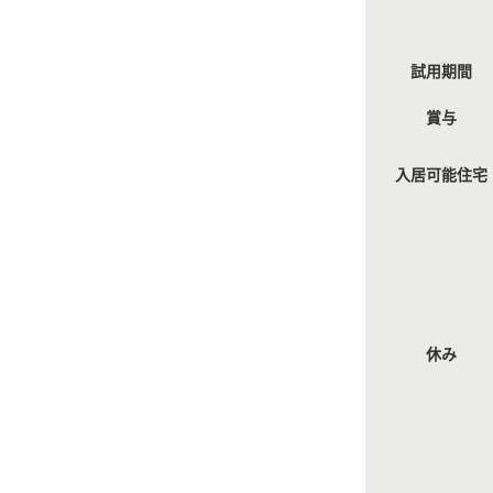
試用期間
賞与
入居可能住宅
休み