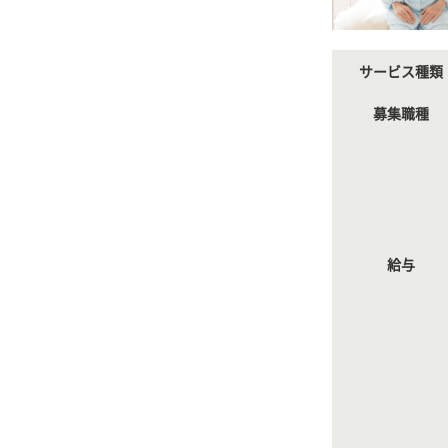
サービス種類
募集職種
給与