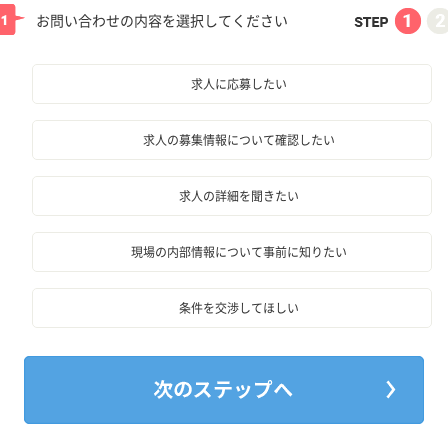
お問い合わせの内容を選択してください
求人に応募したい
求人の募集情報について確認したい
求人の詳細を聞きたい
現場の内部情報について事前に知りたい
条件を交渉してほしい