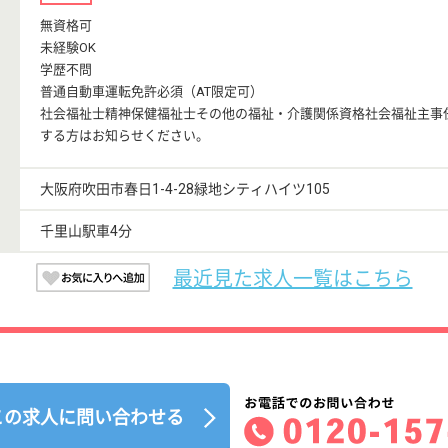
無資格可
未経験OK
学歴不問
普通自動車運転免許必須（AT限定可）
社会福祉士精神保健福祉士その他の福祉・介護関係資格社会福祉主事
する方はお知らせください。
大阪府吹田市春日1-4-28緑地シティハイツ105
千里山駅車4分
最近見た求人一覧はこちら
この求人に問い合わせる