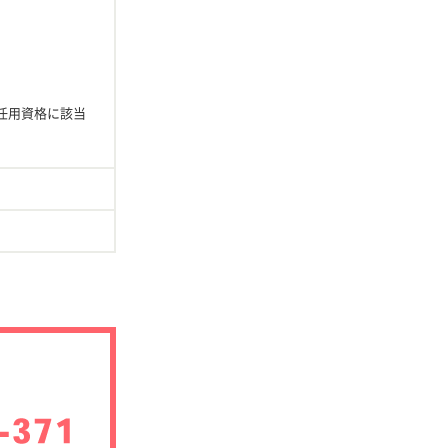
任用資格に該当