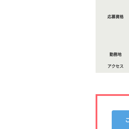
応募資格
勤務地
アクセス