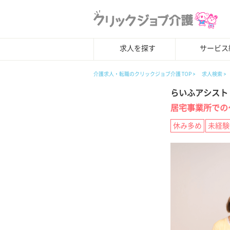
求人を探す
サービス
介護求人・転職のクリックジョブ介護 TOP
求人検索
らいふアシスト
居宅事業所での
休み多め
未経験