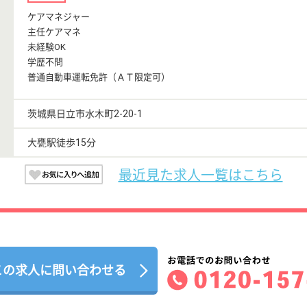
ケアマネジャー
主任ケアマネ
未経験OK
学歴不問
普通自動車運転免許（ＡＴ限定可）
茨城県日立市水木町2-20-1
大甕駅徒歩15分
最近見た求人一覧はこちら
この求人に問い合わせる