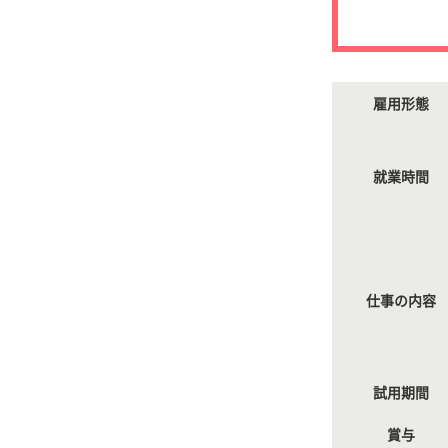
雇用形態
就業時間
仕事の内容
試用期間
賞与