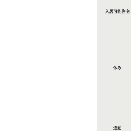
入居可能住宅
休み
通勤