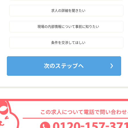
求人の詳細を聞きたい
現場の内部情報について事前に知りたい
条件を交渉してほしい