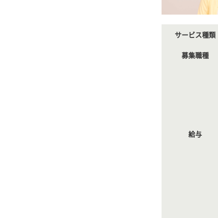
サービス種類
募集職種
給与