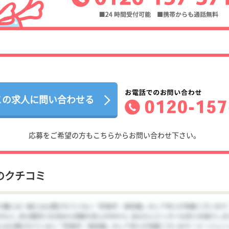
この求人に問い合わせる
応募をご希望の方もこちらからお問い合わせ下さい。
のクチコミ