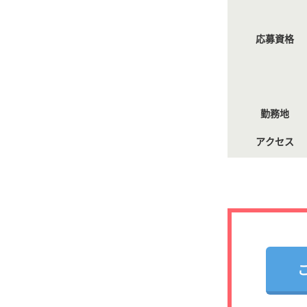
応募資格
勤務地
アクセス