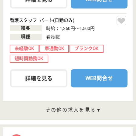
転職事例
サイトマップ
利用規約