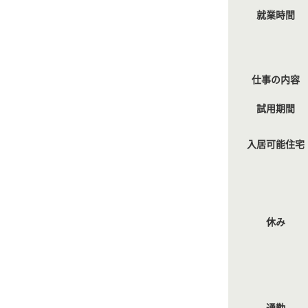
就業時間
仕事の内容
試用期間
入居可能住宅
休み
通勤