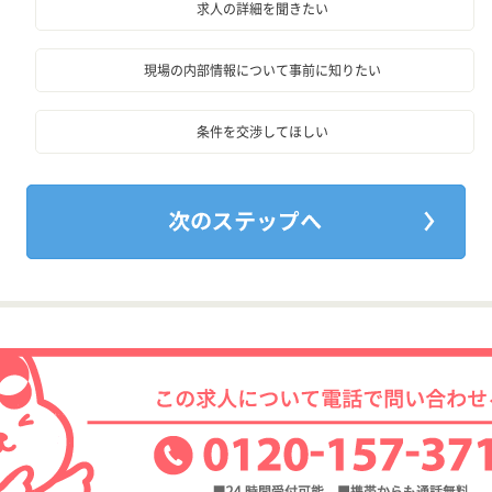
求人の詳細を聞きたい
現場の内部情報について事前に知りたい
条件を交渉してほしい