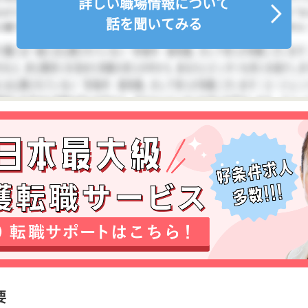
詳しい職場情報について
話を聞いてみる
要