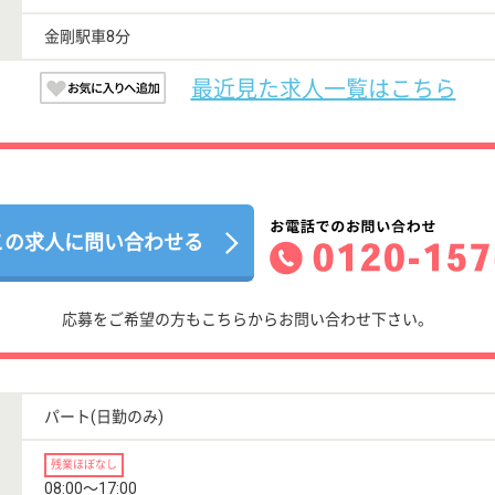
金剛駅車8分
最近見た求人一覧はこちら
この求人に問い合わせる
応募をご希望の方もこちらからお問い合わせ下さい。
パート(日勤のみ)
残業ほぼなし
08:00〜17:00