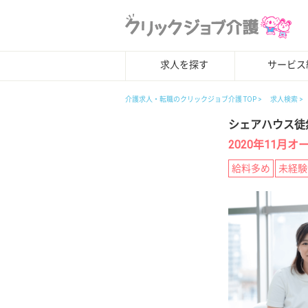
求人を探す
サービス
介護求人・転職のクリックジョブ介護 TOP
求人検索
シェアハウス徒
2020年11
給料多め
未経験