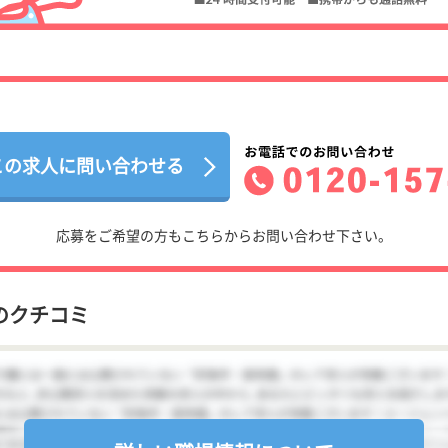
この求人に問い合わせる
応募をご希望の方もこちらからお問い合わせ下さい。
のクチコミ