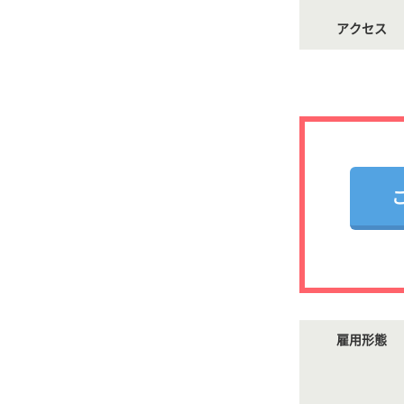
アクセス
雇用形態