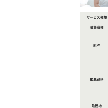
サービス種類
募集職種
給与
応募資格
勤務地