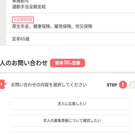
車通勤可
通勤手当全額支給
社会保険完備
厚生年金、健康保険、雇用保険、労災保険
定年65歳
30
人のお問い合わせ
簡単
登録
秒
お問い合わせの内容を選択してください
求人に応募したい
求人の募集情報について確認したい