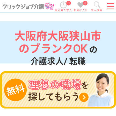
0
0
最近見た求人
お気に入り
求人検索
大阪府大阪狭山市
のブランクOK
の
介護求人/ 転職
現在の検索条件
大阪府/大阪狭山市
変更
エリア・駅
ブランクOK
変更
こだわり条件