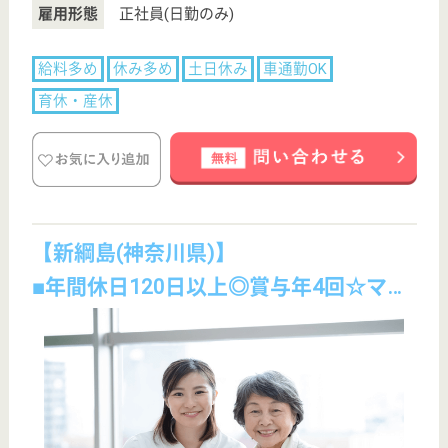
転職事例
サイトマップ
利用規約