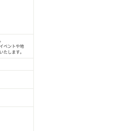
。
イベントや地
いたします。