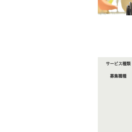
サービス種類
募集職種