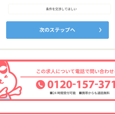
条件を交渉してほしい