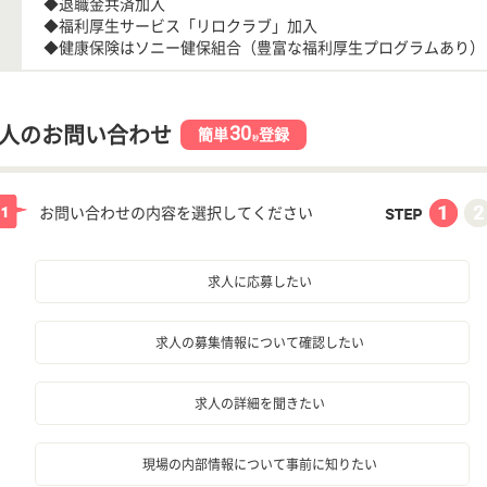
◆退職金共済加入
◆福利厚生サービス「リロクラブ」加入
◆健康保険はソニー健保組合（豊富な福利厚生プログラムあり）
30
人のお問い合わせ
簡単
登録
秒
お問い合わせの内容を選択してください
求人に応募したい
求人の募集情報について確認したい
求人の詳細を聞きたい
現場の内部情報について事前に知りたい