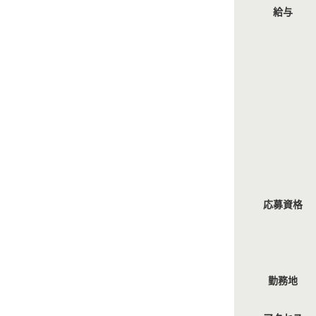
給与
応募資格
勤務地