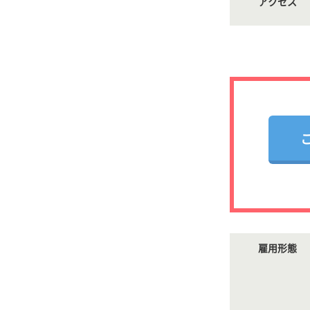
アクセス
雇用形態