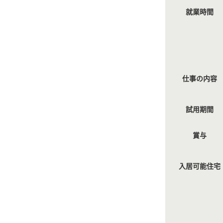
就業時間
仕事の内容
試用期間
賞与
入居可能住宅