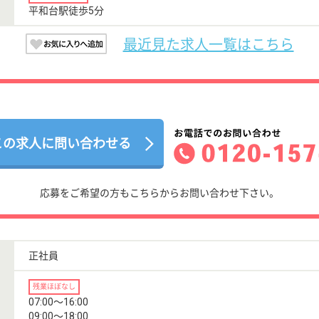
平和台駅徒歩5分
最近見た求人一覧はこちら
この求人に問い合わせる
応募をご希望の方もこちらからお問い合わせ下さい。
正社員
残業ほぼなし
07:00〜16:00
09:00〜18:00