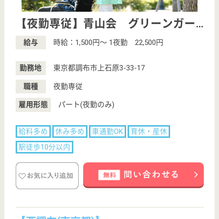
こちらの施設のその他の求人
介護職 正社員
給与
月給：220,500円〜293,500円
職種
介護職
休み多め
車通勤OK
介護福祉士 正社員
給与
月給：253,900円〜328,500円
職種
介護職
給料多め
休み多め
車通勤OK
育休・産休