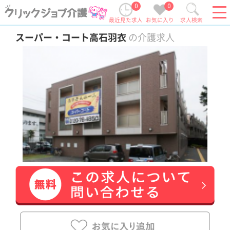
0
0
最近見た求人
お気に入り
求人検索
スーパー・コート高石羽衣
の介護求人
給料多め
育休・産休
駅徒歩10分以内
この求人の特長
駅前で通勤ラクラク♪ブランクがあってもOK◎
残業ほぼなしでプライベートとの両立も☆
おすすめポイント