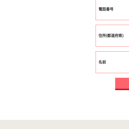
電話番号
住所(都道府県)
名前