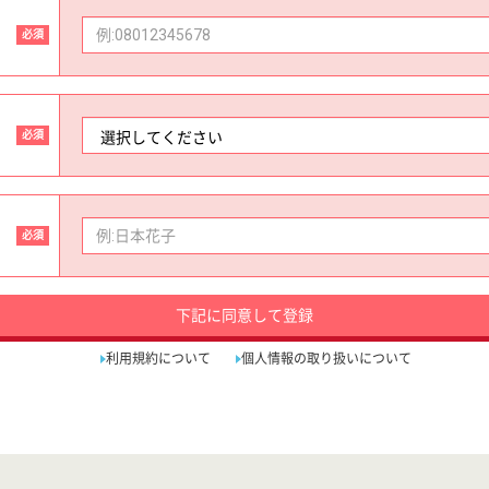
必須
必須
必須
下記に同意して登録
利用規約について
個人情報の取り扱いについて