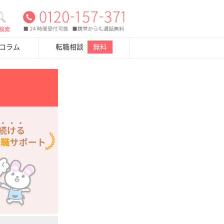
検索
・コラム
転職相談
無料