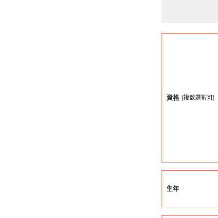
資格
(複数選択可)
生年