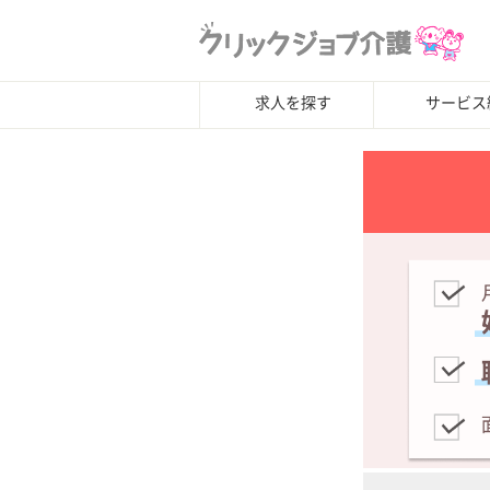
求人を探す
サービス