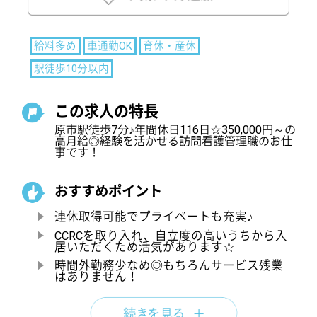
おすすめポイント
連休取得可能でプライベートも充実♪
CCRCを取り入れ、自立度の高いうちから入
居いただくため活気があります☆
時間外勤務少なめ◎もちろんサービス残業
はありません！
募集詳細
サービス種類
介護付有料老人ホーム
募集職種
訪問看護管理者
給与
給料多め