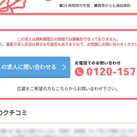
この求人は最終確認日の段階では募集を行なっておりません。
た、最新の求人状況は異なる可能性もありますので、お気軽にお問い合わせくださ
この求人に問い合わせる
応募をご希望の方もこちらからお問い合わせ下さい。
のクチコミ