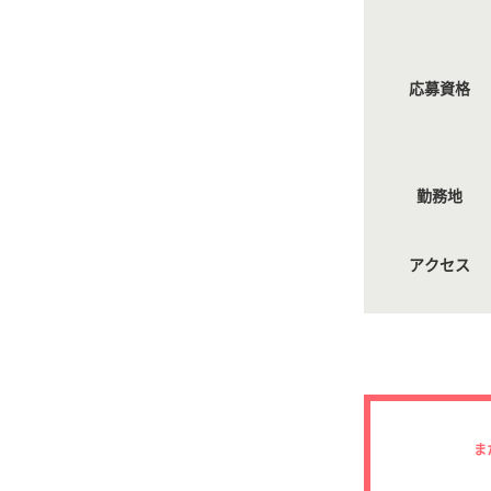
応募資格
勤務地
アクセス
ま