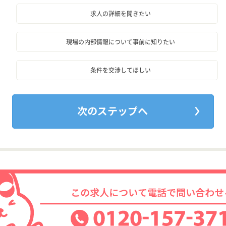
求人の詳細を聞きたい
現場の内部情報について事前に知りたい
条件を交渉してほしい