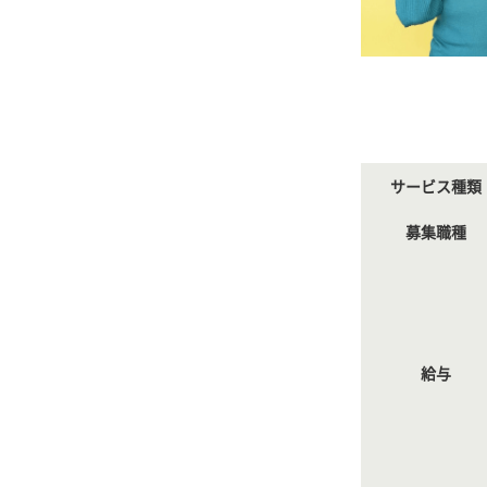
サービス種類
募集職種
給与