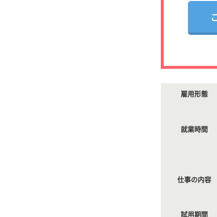
雇用形態
就業時間
仕事の内容
試用期間