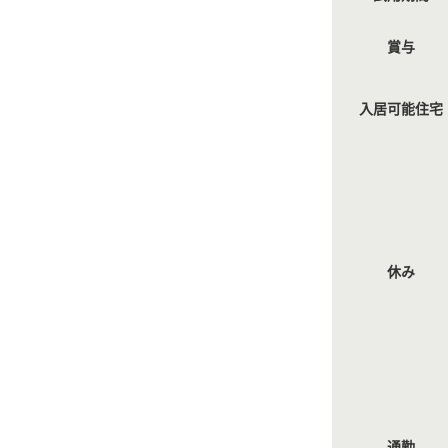
賞与
入居可能住宅
休み
通勤