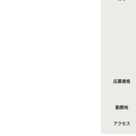
応募資格
勤務地
アクセス