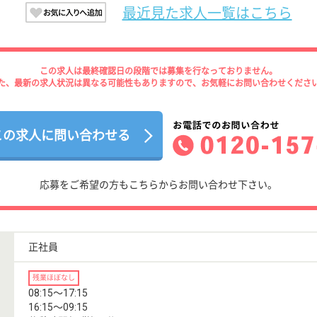
最近見た求人一覧はこちら
この求人は最終確認日の段階では募集を行なっておりません。
た、最新の求人状況は異なる可能性もありますので、お気軽にお問い合わせくださ
この求人に問い合わせる
応募をご希望の方もこちらからお問い合わせ下さい。
正社員
残業ほぼなし
08:15〜17:15
16:15〜09:15