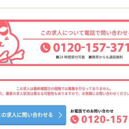
この求人は最終確認日の段階では募集を行なっておりません。
た、最新の求人状況は異なる可能性もありますので、お気軽にお問い合わせくださ
この求人に問い合わせる