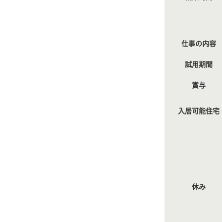
仕事の内容
試用期間
賞与
入居可能住宅
休み