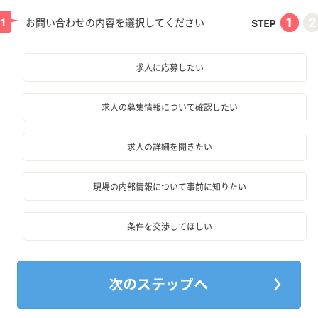
お問い合わせの内容を選択してください
求人に応募したい
求人の募集情報について確認したい
求人の詳細を聞きたい
現場の内部情報について事前に知りたい
条件を交渉してほしい