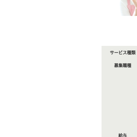
サービス種類
募集職種
給与