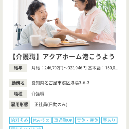
給料多め
休み多め
未経験OK
車通勤OK
ブランクOK
短時間勤務OK
育休・産休
駅徒歩10分以内
こちらの施設のその他の求人
理学療法士 正社員(日勤のみ)
給与
月給：230,000円〜276,000円
職種
リハビリ職（理学療法士）
未経験OK
車通勤OK
駅徒歩10分以内
作業療法士 正社員(日勤のみ)
給与
月給：230,000円〜276,000円
職種
リハビリ職（作業療法士）