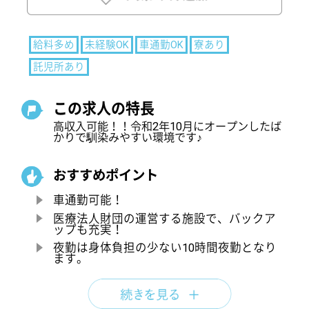
おすすめポイント
車通勤可能！
医療法人財団の運営する施設で、バックア
ップも充実！
夜勤は身体負担の少ない10時間夜勤となり
ます。
募集詳細
サービス種類
介護付有料老人ホーム
募集職種
介護職員
給与
給料多め