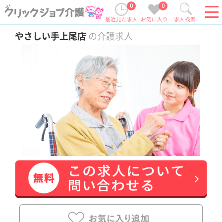
0
0
最近見た求人
お気に入り
求人検索
やさしい手上尾店
の介護求人
休み多め
未経験OK
住宅手当あり
育休・産休
駅徒歩10分以内
この求人の特長
【お休みたっぷり年間休日124日☆】資格・経
験・知識・学歴不問☆やる気がある方どなたで
も大歓迎♪