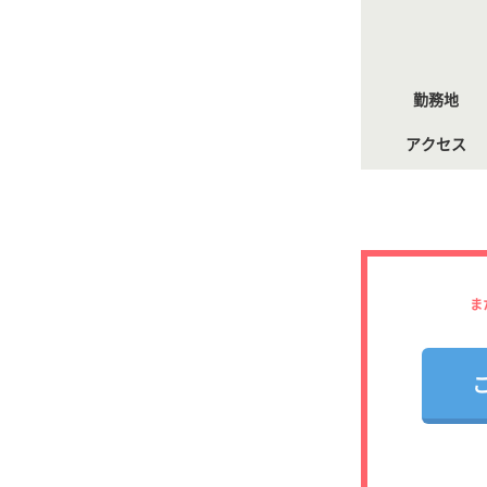
勤務地
アクセス
ま