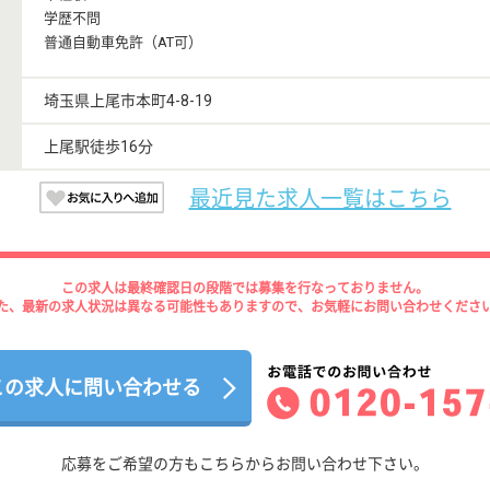
学歴不問
普通自動車免許（AT可）
埼玉県上尾市本町4-8-19
上尾駅徒歩16分
最近見た求人一覧はこちら
この求人は最終確認日の段階では募集を行なっておりません。
た、最新の求人状況は異なる可能性もありますので、お気軽にお問い合わせくださ
この求人に問い合わせる
応募をご希望の方もこちらからお問い合わせ下さい。