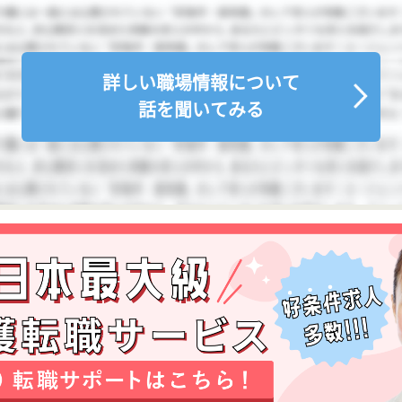
詳しい職場情報について
話を聞いてみる