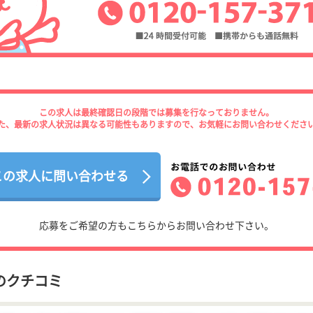
この求人は最終確認日の段階では募集を行なっておりません。
た、最新の求人状況は異なる可能性もありますので、お気軽にお問い合わせくださ
この求人に問い合わせる
応募をご希望の方もこちらからお問い合わせ下さい。
のクチコミ