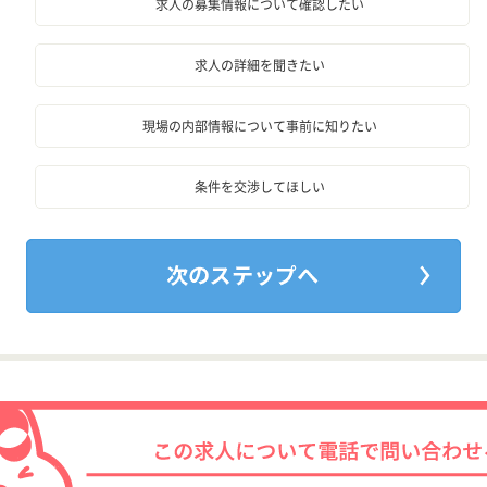
求人の募集情報について確認したい
求人の詳細を聞きたい
現場の内部情報について事前に知りたい
条件を交渉してほしい