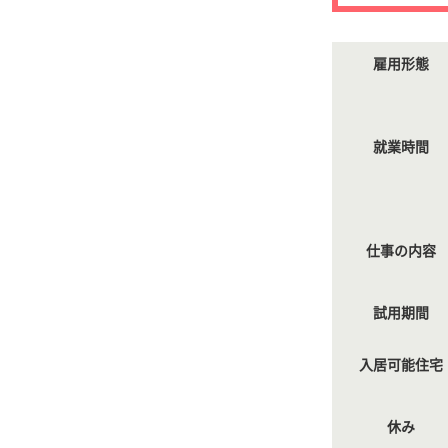
雇用形態
就業時間
仕事の内容
試用期間
入居可能住宅
休み