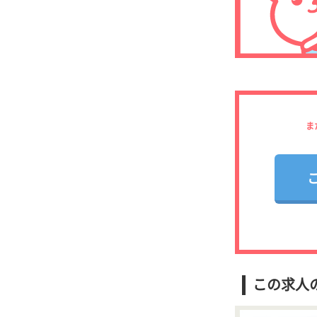
ま
この求人