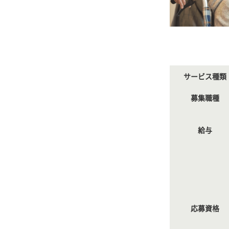
サービス種類
募集職種
給与
応募資格