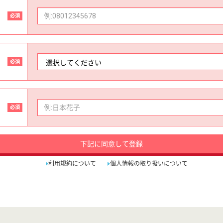
必須
必須
必須
下記に同意して登録
利用規約について
個人情報の取り扱いについて