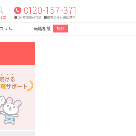
検索
・コラム
転職相談
無料