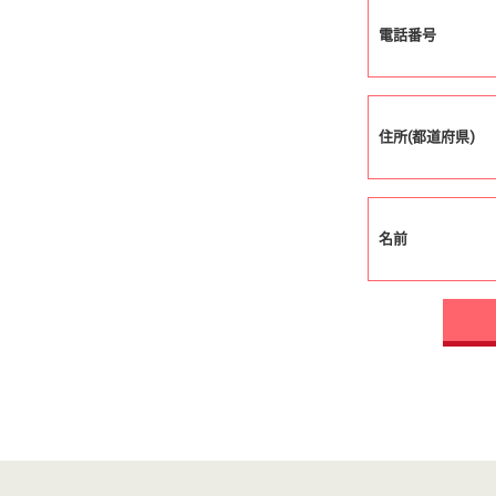
電話番号
住所(都道府県)
名前