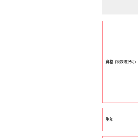
資格
(複数選択可)
生年