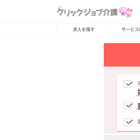
求人を探す
サービス