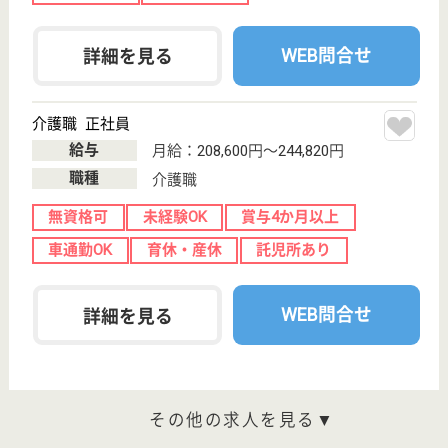
サイトマップ
利用規約
プライバシーポリシー
運営会社