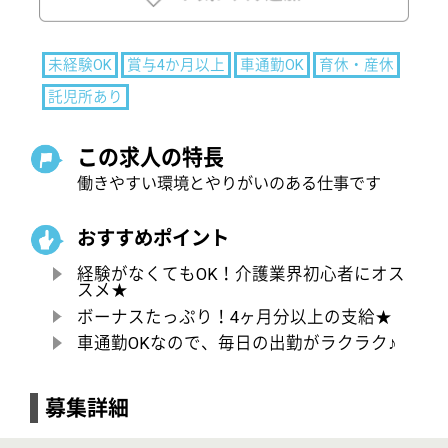
おすすめポイント
経験がなくてもOK！介護業界初心者にオス
スメ★
ボーナスたっぷり！4ヶ月分以上の支給★
車通勤OKなので、毎日の出勤がラクラク♪
募集詳細
サービス種類
介護老人保健施設
募集職種
介護福祉士
給与
月給：210,072円〜235,072円
基本給：144,072円〜169,072円
夜勤手当：8,000円／回・2〜3回／月
処遇改善手当：12,000円
調整手当 15,000円
職種手当 15,000円
昇給：あり 年1回