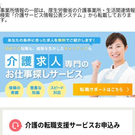
転職事例
サイトマップ
利用規約