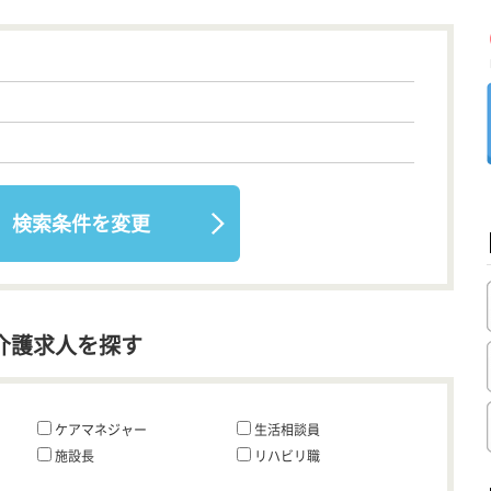
検索条件を変更
介護求人を探す
ケアマネジャー
生活相談員
施設長
リハビリ職