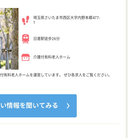
埼玉県さいたま市西区大字内野本郷477-
1
日進駅徒歩26分
介護付有料老人ホーム
付有料老人ホームを運営しています。 ぜひ各求人をご覧ください。