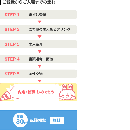
ご登録からご入職までの流れ