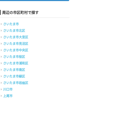
周辺の市区町村で探す
さいたま市
さいたま市北区
さいたま市大宮区
さいたま市見沼区
さいたま市中央区
さいたま市桜区
さいたま市浦和区
さいたま市南区
さいたま市緑区
さいたま市岩槻区
川口市
上尾市