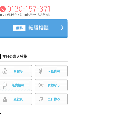
注目の求人特集