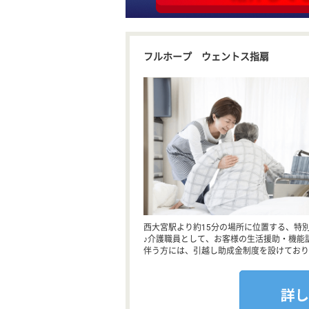
フルホープ ウェントス指扇
西大宮駅より約15分の場所に位置する、特
♪介護職員として、お客様の生活援助・機能
伴う方には、引越し助成金制度を設けており