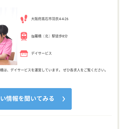
大阪府高石市羽衣4-4-26
伽羅橋〔北〕駅徒歩8分
デイサービス
橋は、デイサービスを運営しています。 ぜひ各求人をご覧ください。