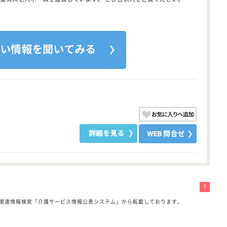
1
関連情報検索「介護サービス情報公表システム」から転載しております。