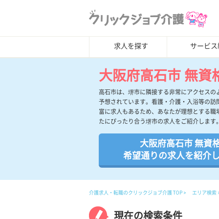
求人を探す
サービス
大阪府高石市 無資
高石市は、堺市に隣接する非常にアクセスの
予想されています。看護・介護・入浴等の訪
富に求人もあるため、あなたが理想とする職
たにぴったり合う堺市の求人をご紹介します
大阪府高石市 無資
希望通りの求人を紹介
介護求人・転職のクリックジョブ介護 TOP
エリア検索
現在の検索条件