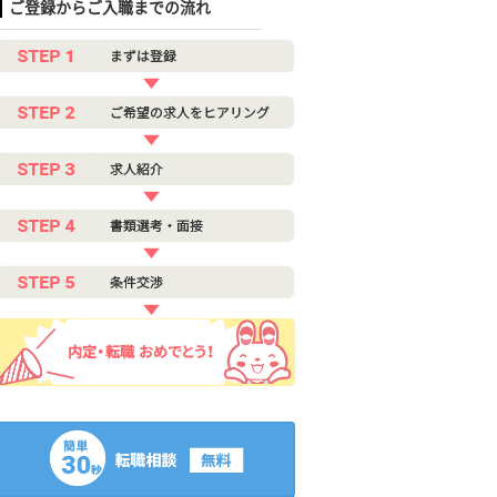
ご登録からご入職までの流れ