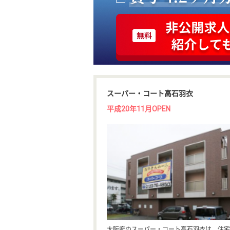
スーパー・コート高石羽衣
平成20年11月OPEN
大阪府のスーパー・コート高石羽衣は、住宅