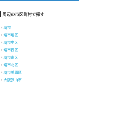
周辺の市区町村で探す
堺市
堺市堺区
堺市中区
堺市西区
堺市南区
堺市北区
堺市美原区
大阪狭山市