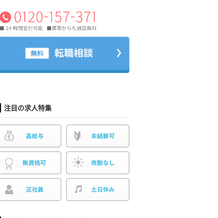
注目の求人特集