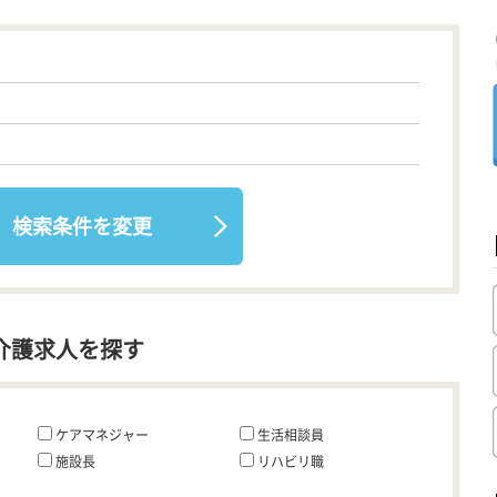
検索条件を変更
介護求人を探す
ケアマネジャー
生活相談員
施設長
リハビリ職