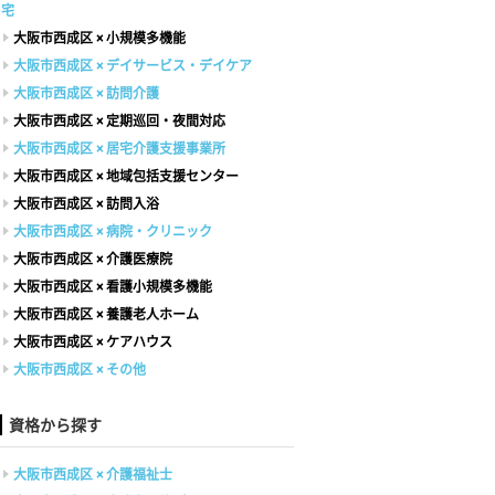
宅
大阪市西成区 × 小規模多機能
大阪市西成区 × デイサービス・デイケア
大阪市西成区 × 訪問介護
大阪市西成区 × 定期巡回・夜間対応
大阪市西成区 × 居宅介護支援事業所
大阪市西成区 × 地域包括支援センター
大阪市西成区 × 訪問入浴
大阪市西成区 × 病院・クリニック
大阪市西成区 × 介護医療院
大阪市西成区 × 看護小規模多機能
大阪市西成区 × 養護老人ホーム
大阪市西成区 × ケアハウス
大阪市西成区 × その他
資格から探す
大阪市西成区 × 介護福祉士