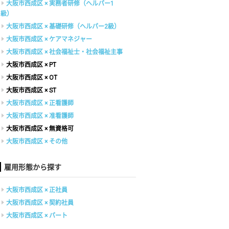
大阪市西成区 × 実務者研修（ヘルパー1
級）
大阪市西成区 × 基礎研修（ヘルパー2級）
大阪市西成区 × ケアマネジャー
大阪市西成区 × 社会福祉士・社会福祉主事
大阪市西成区 × PT
大阪市西成区 × OT
大阪市西成区 × ST
大阪市西成区 × 正看護師
大阪市西成区 × 准看護師
大阪市西成区 × 無資格可
大阪市西成区 × その他
雇用形態から探す
大阪市西成区 × 正社員
大阪市西成区 × 契約社員
大阪市西成区 × パート