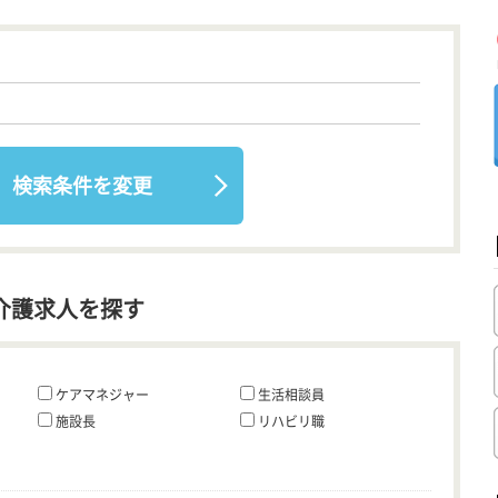
検索条件を変更
介護求人を探す
ケアマネジャー
生活相談員
施設長
リハビリ職