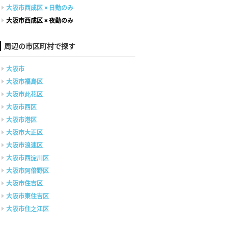
大阪市西成区 × 日勤のみ
大阪市西成区 × 夜勤のみ
周辺の市区町村で探す
大阪市
大阪市福島区
大阪市此花区
大阪市西区
大阪市港区
大阪市大正区
大阪市浪速区
大阪市西淀川区
大阪市阿倍野区
大阪市住吉区
大阪市東住吉区
大阪市住之江区