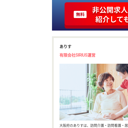
ありす
有限会社SIRIUS運営
大阪府のありすは、訪問介護・訪問看護・居