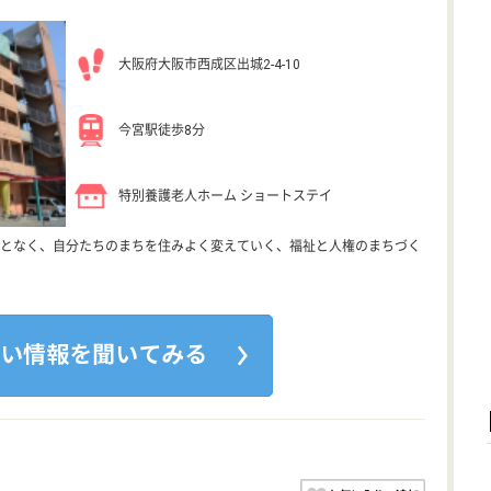
大阪府大阪市西成区出城2-4-10
今宮駅徒歩8分
特別養護老人ホーム ショートステイ
となく、自分たちのまちを住みよく変えていく、福祉と人権のまちづく