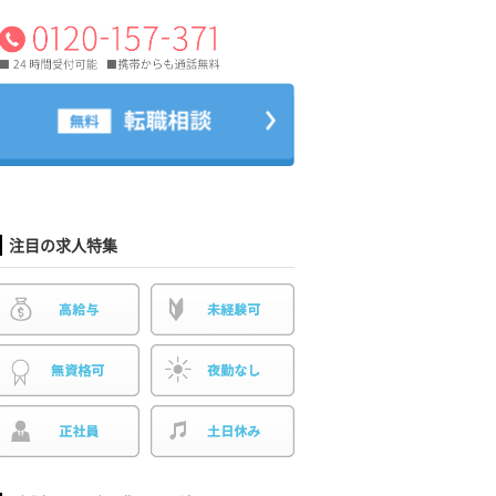
注目の求人特集