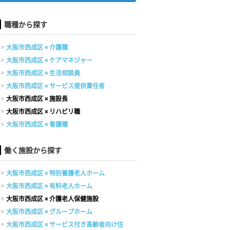
職種から探す
大阪市西成区 × 介護職
大阪市西成区 × ケアマネジャー
大阪市西成区 × 生活相談員
大阪市西成区 × サービス提供責任者
大阪市西成区 × 施設長
大阪市西成区 × リハビリ職
大阪市西成区 × 看護職
働く施設から探す
大阪市西成区 × 特別養護老人ホーム
大阪市西成区 × 有料老人ホーム
大阪市西成区 × 介護老人保健施設
大阪市西成区 × グループホーム
大阪市西成区 × サービス付き高齢者向け住