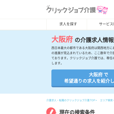
求人を探す
サービス
大阪府
の介護求人情報
西日本最大の都市である大阪府は関西地方に
の進展が見込まれているため、ここ数年で介
ております。クリックジョブ介護では、専任
します。
大阪府 で
希望通りの求人を紹介
介護求人・転職のクリックジョブ介護 TOP
エリア検索
現在の検索条件