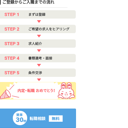
ご登録からご入職までの流れ