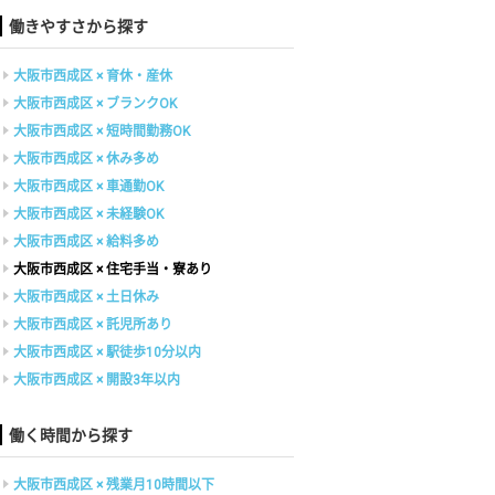
働きやすさから探す
大阪市西成区 × 育休・産休
大阪市西成区 × ブランクOK
大阪市西成区 × 短時間勤務OK
大阪市西成区 × 休み多め
大阪市西成区 × 車通勤OK
大阪市西成区 × 未経験OK
大阪市西成区 × 給料多め
大阪市西成区 × 住宅手当・寮あり
大阪市西成区 × 土日休み
大阪市西成区 × 託児所あり
大阪市西成区 × 駅徒歩10分以内
大阪市西成区 × 開設3年以内
働く時間から探す
大阪市西成区 × 残業月10時間以下