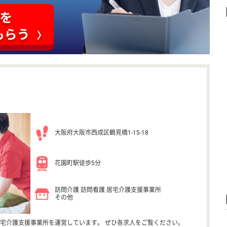
大阪府大阪市西成区鶴見橋1-15-18
花園町駅徒歩5分
訪問介護 訪問看護 居宅介護支援事業所
その他
宅介護支援事業所を運営しています。 ぜひ各求人をご覧ください。