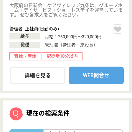
サイトマップ
利用規約
プライバシーポリシー
運営会社