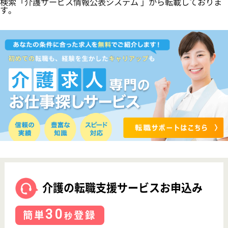
サイトマップ
利用規約