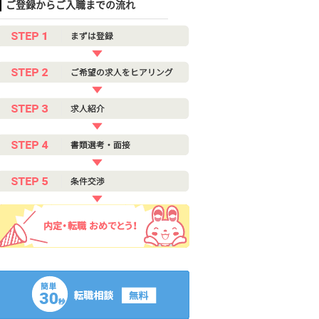
ご登録からご入職までの流れ