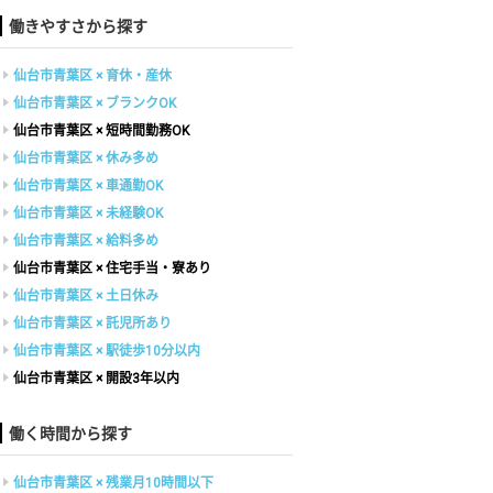
働きやすさから探す
仙台市青葉区 × 育休・産休
仙台市青葉区 × ブランクOK
仙台市青葉区 × 短時間勤務OK
仙台市青葉区 × 休み多め
仙台市青葉区 × 車通勤OK
仙台市青葉区 × 未経験OK
仙台市青葉区 × 給料多め
仙台市青葉区 × 住宅手当・寮あり
仙台市青葉区 × 土日休み
仙台市青葉区 × 託児所あり
仙台市青葉区 × 駅徒歩10分以内
仙台市青葉区 × 開設3年以内
働く時間から探す
仙台市青葉区 × 残業月10時間以下