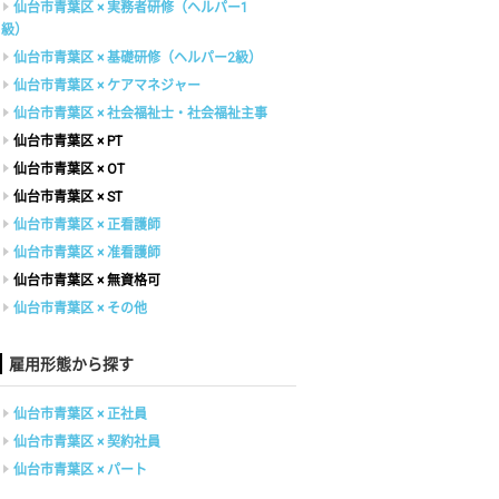
仙台市青葉区 × 実務者研修（ヘルパー1
級）
仙台市青葉区 × 基礎研修（ヘルパー2級）
仙台市青葉区 × ケアマネジャー
仙台市青葉区 × 社会福祉士・社会福祉主事
仙台市青葉区 × PT
仙台市青葉区 × OT
仙台市青葉区 × ST
仙台市青葉区 × 正看護師
仙台市青葉区 × 准看護師
仙台市青葉区 × 無資格可
仙台市青葉区 × その他
雇用形態から探す
仙台市青葉区 × 正社員
仙台市青葉区 × 契約社員
仙台市青葉区 × パート