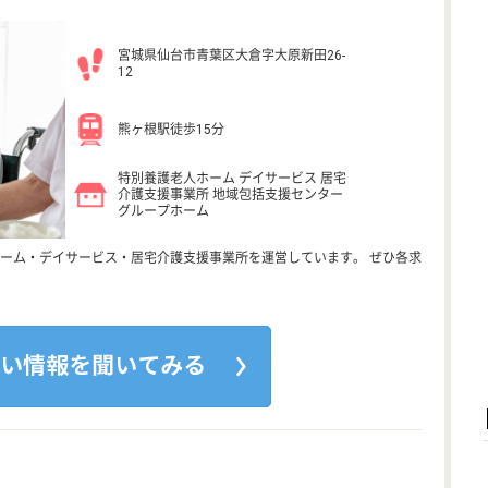
宮城県仙台市青葉区大倉字大原新田26-
12
熊ヶ根駅徒歩15分
特別養護老人ホーム デイサービス 居宅
介護支援事業所 地域包括支援センター
グループホーム
ーム・デイサービス・居宅介護支援事業所を運営しています。 ぜひ各求