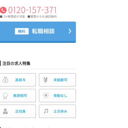
注目の求人特集