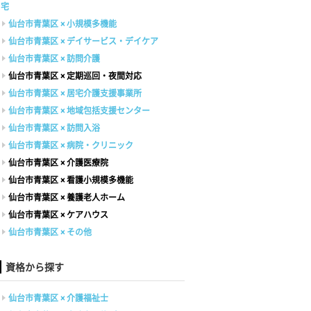
宅
仙台市青葉区 × 小規模多機能
仙台市青葉区 × デイサービス・デイケア
仙台市青葉区 × 訪問介護
仙台市青葉区 × 定期巡回・夜間対応
仙台市青葉区 × 居宅介護支援事業所
仙台市青葉区 × 地域包括支援センター
仙台市青葉区 × 訪問入浴
仙台市青葉区 × 病院・クリニック
仙台市青葉区 × 介護医療院
仙台市青葉区 × 看護小規模多機能
仙台市青葉区 × 養護老人ホーム
仙台市青葉区 × ケアハウス
仙台市青葉区 × その他
資格から探す
仙台市青葉区 × 介護福祉士