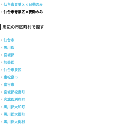
仙台市青葉区 × 日勤のみ
仙台市青葉区 × 夜勤のみ
周辺の市区町村で探す
仙台市
黒川郡
宮城郡
加美郡
仙台市泉区
東松島市
富谷市
宮城郡松島町
宮城郡利府町
黒川郡大和町
黒川郡大郷町
黒川郡大衡村