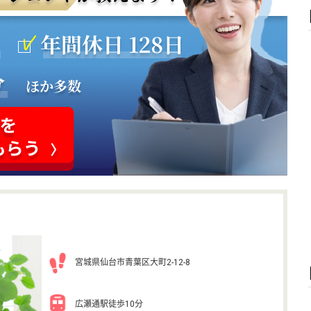
宮城県仙台市青葉区大町2-12-8
広瀬通駅徒歩10分