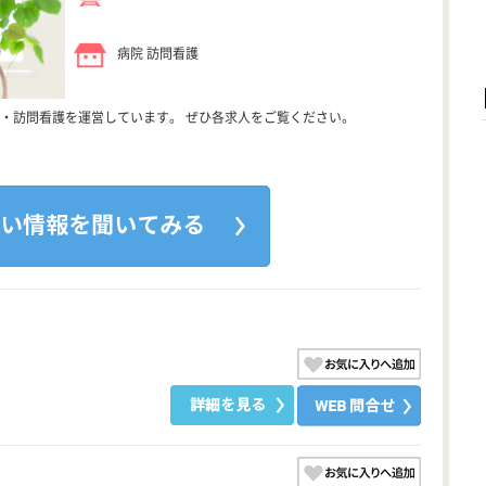
病院 訪問看護
・訪問看護を運営しています。 ぜひ各求人をご覧ください。