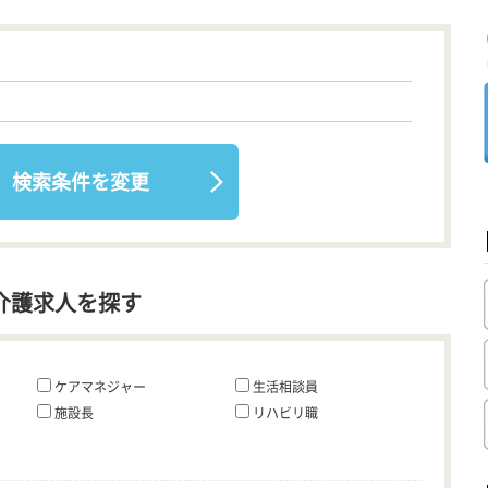
検索条件を変更
介護求人を探す
ケアマネジャー
生活相談員
施設長
リハビリ職