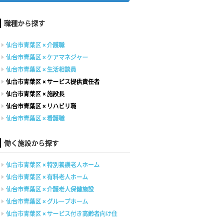
職種から探す
仙台市青葉区 × 介護職
仙台市青葉区 × ケアマネジャー
仙台市青葉区 × 生活相談員
仙台市青葉区 × サービス提供責任者
仙台市青葉区 × 施設長
仙台市青葉区 × リハビリ職
仙台市青葉区 × 看護職
働く施設から探す
仙台市青葉区 × 特別養護老人ホーム
仙台市青葉区 × 有料老人ホーム
仙台市青葉区 × 介護老人保健施設
仙台市青葉区 × グループホーム
仙台市青葉区 × サービス付き高齢者向け住