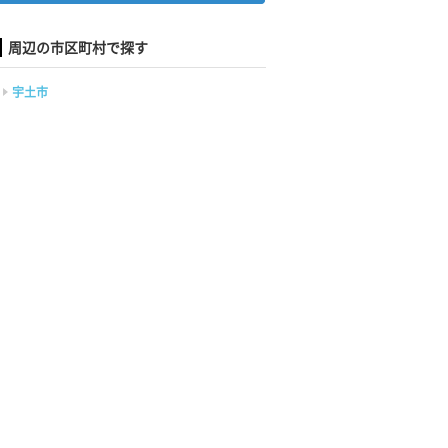
周辺の市区町村で探す
宇土市