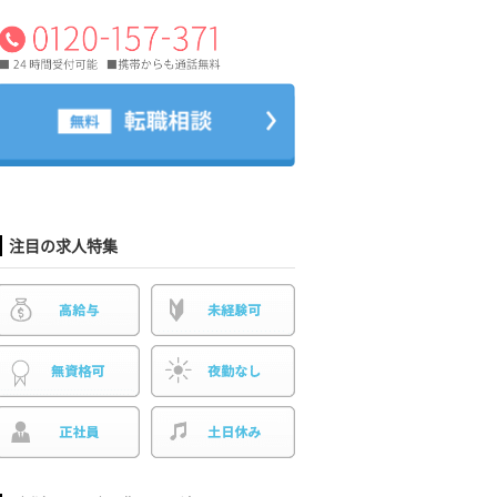
注目の求人特集