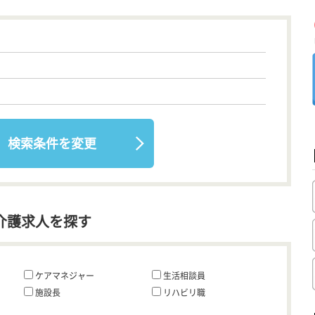
検索条件を変更
介護求人を探す
ケアマネジャー
生活相談員
施設長
リハビリ職