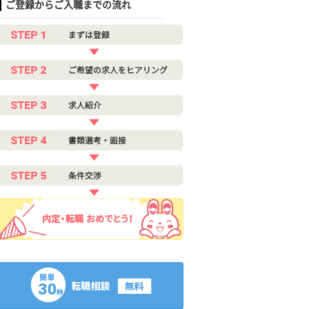
ご登録からご入職までの流れ