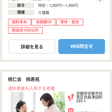
転職事例
サイトマップ
利用規約