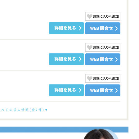
すべての求人情報(全7件)