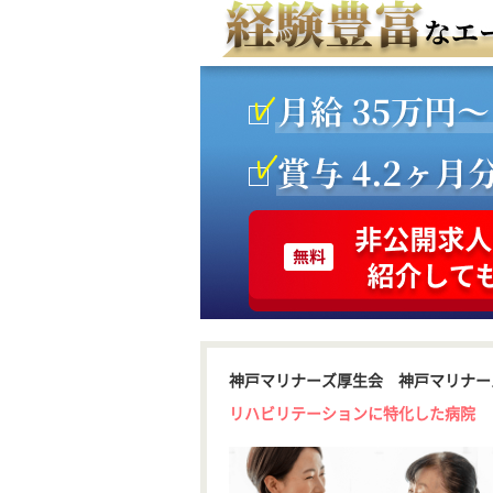
神戸マリナーズ厚生会 神戸マリナー
リハビリテーションに特化した病院