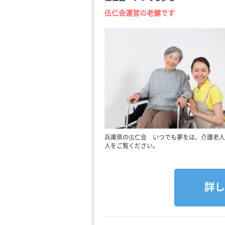
伍仁会運営の老健です
兵庫県の伍仁会 いつでも夢をは、介護老人
人をご覧ください。