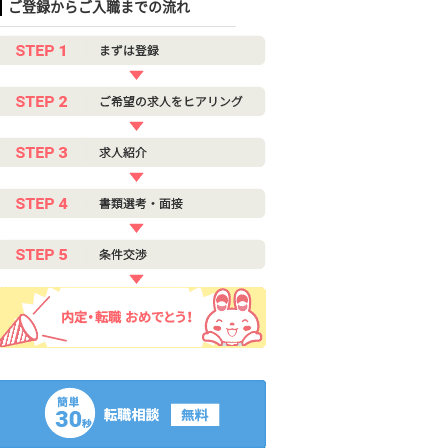
ご登録からご入職までの流れ