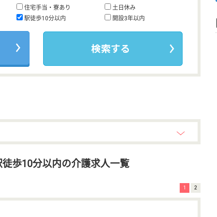
住宅手当・寮あり
土日休み
駅徒歩10分以内
開設3年以内
徒歩10分以内の介護求人一覧
1
2