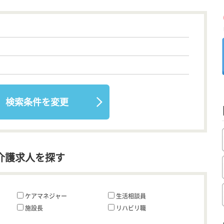
検索条件を変更
介護求人を探す
ケアマネジャー
生活相談員
施設長
リハビリ職