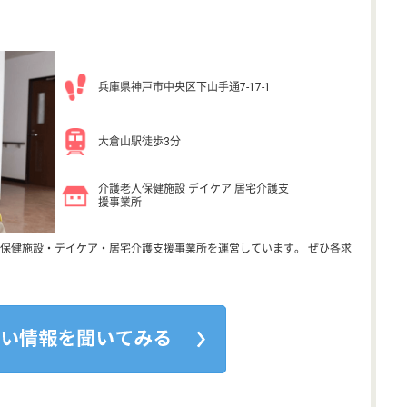
兵庫県神戸市中央区下山手通7-17-1
大倉山駅徒歩3分
介護老人保健施設 デイケア 居宅介護支
援事業所
保健施設・デイケア・居宅介護支援事業所を運営しています。 ぜひ各求