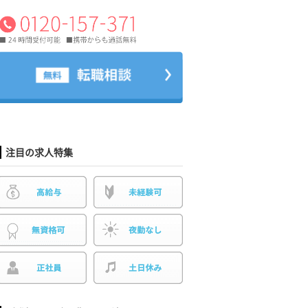
注目の求人特集