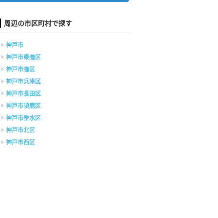
周辺の市区町村で探す
神戸市
神戸市東灘区
神戸市灘区
神戸市兵庫区
神戸市長田区
神戸市須磨区
神戸市垂水区
神戸市北区
神戸市西区