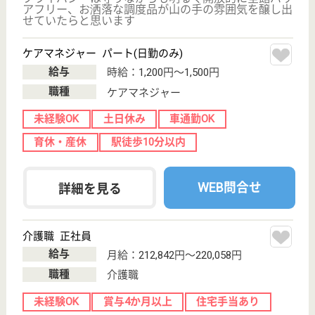
サイトマップ
利用規約
プライバシーポリシー
運営会社
採用ご担当者様へ
お知らせ