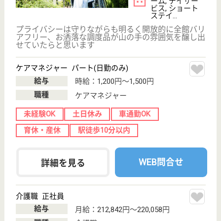
転職事例
サイトマップ
利用規約