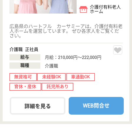
転職事例
サイトマップ
利用規約