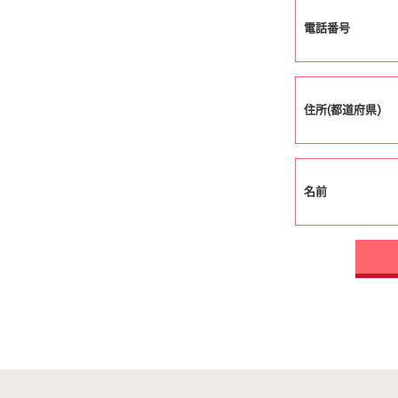
電話番号
住所(都道府県)
名前