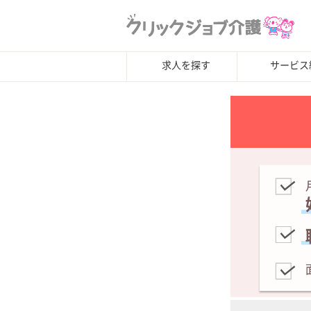
求人を探す
サービス