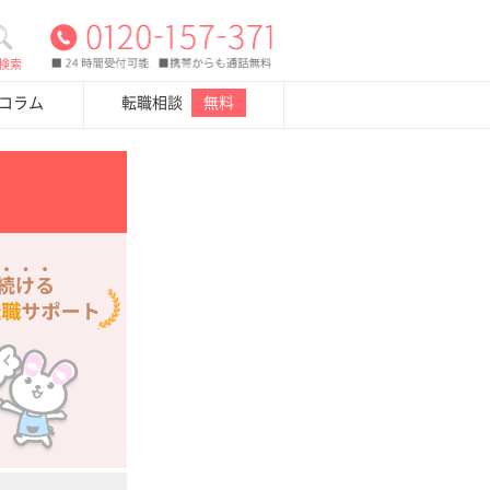
検索
・コラム
転職相談
無料