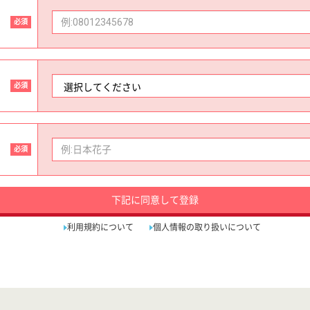
必須
必須
必須
下記に同意して登録
利用規約について
個人情報の取り扱いについて