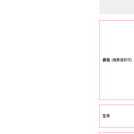
資格
(複数選択可)
生年