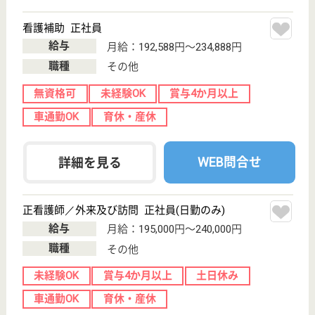
サイトマップ
利用規約
プライバシーポリシー
運営会社
採用ご担当者様へ
お知らせ