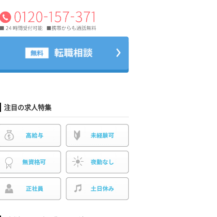
注目の求人特集