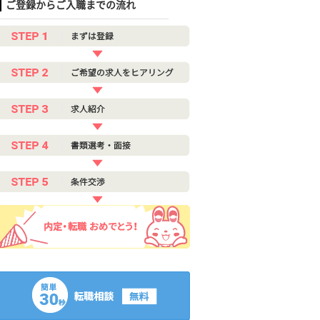
ご登録からご入職までの流れ