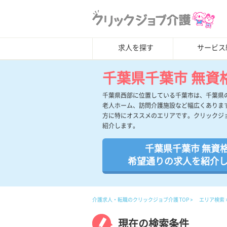
求人を探す
サービス
千葉県千葉市 無資
千葉県西部に位置している千葉市は、千葉県
老人ホーム、訪問介護施設など幅広くありま
方に特にオススメのエリアです。クリックジ
紹介します。
千葉県千葉市 無資
希望通りの求人を紹介
介護求人・転職のクリックジョブ介護 TOP
エリア検索
現在の検索条件