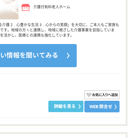
介護付有料老人ホーム
介護 2．心豊かな生活 3．心からの笑顔」を大切に、ご本人もご家族も
です。地域の方々と連携し、地域に根ざした介護事業を目指していま
を活かし、医療との連携も強化しています。