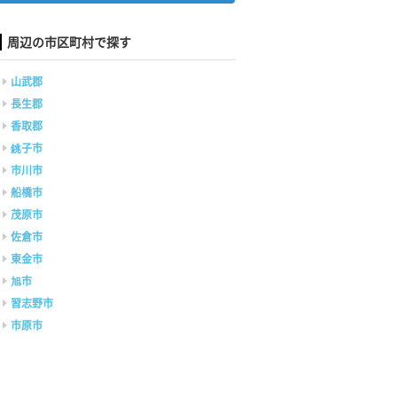
周辺の市区町村で探す
山武郡
長生郡
香取郡
銚子市
市川市
船橋市
茂原市
佐倉市
東金市
旭市
習志野市
市原市