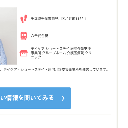
千葉県千葉市花見川区柏井町1132-1
八千代台駅
デイケア ショートステイ 居宅介護支援
事業所 グループホーム 介護医療院 クリ
ニック
、デイケア・ショートステイ・居宅介護支援事業所を運営しています。