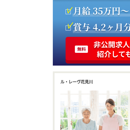
ル・レーヴ花見川