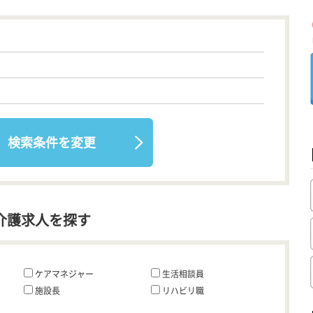
検索条件を変更
介護求人を探す
ケアマネジャー
生活相談員
施設長
リハビリ職