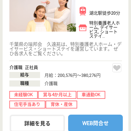
サイトマップ
利用規約
プライバシーポリシー
運営会社
採用ご担当者様へ
お知らせ