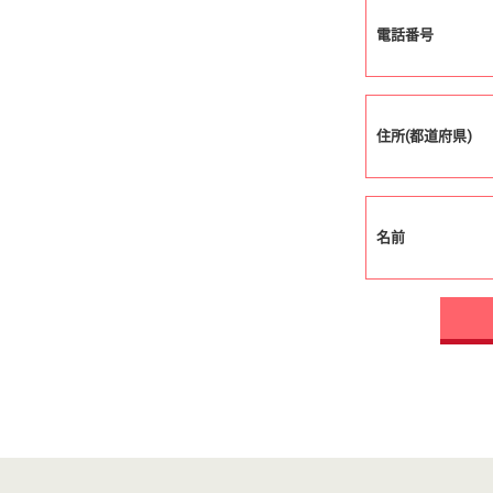
電話番号
住所(都道府県)
名前