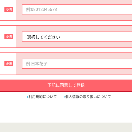
必須
必須
必須
下記に同意して登録
利用規約について
個人情報の取り扱いについて