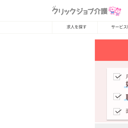
求人を探す
サービス