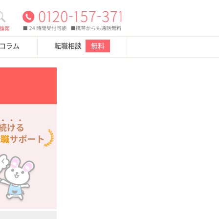
検索
・コラム
転職相談
無料