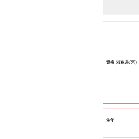
資格
(複数選択可)
生年