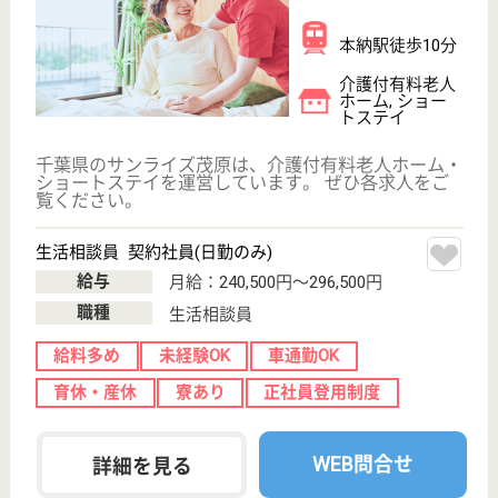
転職事例
サイトマップ
利用規約